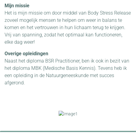
Mijn missie
Het is mijn missie om door middel van Body Stress Release
zoveel mogelijk mensen te helpen om weer in balans te
komen en het vertrouwen in hun lichaam terug te krijgen.
Vrij van spanning, zodat het optimaal kan functioneren,
elke dag weer!
Overige opleidingen
Naast het diploma BSR Practitioner, ben ik ook in bezit van
het diploma MBK (Medische Basis Kennis). Tevens heb ik
een opleiding in de Natuurgeneeskunde met succes
afgerond.