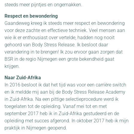
steeds meer pijntjes en ongemakken.
Respect en bewondering
Gaandeweg kreeg ik steeds meer respect en bewondering
voor deze zachte en effectieve techniek. Veel mensen aan
wie ik er enthousiast over vertelde, hadden nog nooit
gehoord van Body Stress Release. Ik besloot daar
verandering in te brengen! Ik zou ervoor gaan zorgen dat
BSR in de regio Nijmegen een grote bekendheid gaat
krijgen.
Naar Zuid-Afrika
In 2016 besloot ik dat het tijd was voor een carrière switch
en ik meldde mij aan bij de Body Stress Release Academy
in Zuid-Afrika. Na een pittige selectieprocedure werd ik
toegelaten tot de opleiding. Vanaf mei tot en met
september 2017 heb ik in Zuid-Afrika gestudeerd en de
opleiding met succes afgerond. In oktober 2017 heb ik mijn
praktijk in Nijmegen geopend.