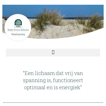
“Een lichaam dat vrij van
spanning is, functioneert
optimaal en is energiek”