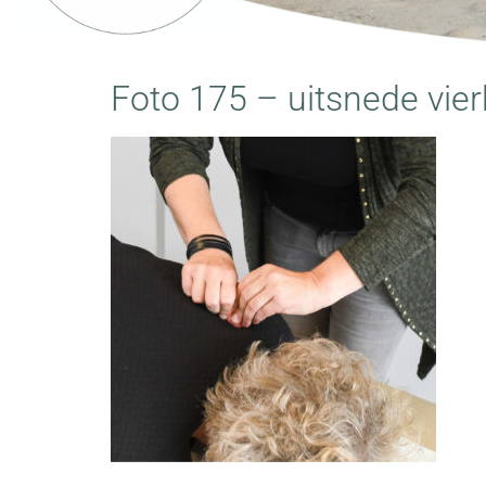
Foto 175 – uitsnede vier