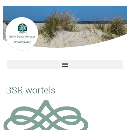
BSR wortels